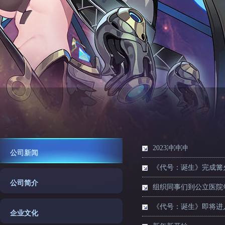
2023冲冲冲
公司新闻
《代号：诞生》完成篝
公司简介
组织同事们到公立医院
《代号：诞生》即将进
企业文化