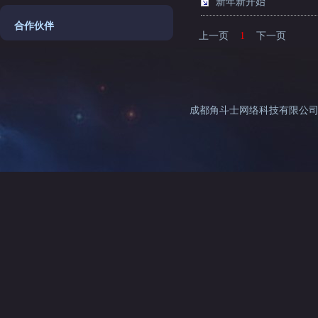
新年新开始
合作伙伴
上一页
1
下一页
成都角斗士网络科技有限公司©